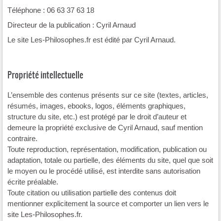
Téléphone : 06 63 37 63 18
Directeur de la publication : Cyril Arnaud
Le site Les-Philosophes.fr est édité par Cyril Arnaud.
Propriété intellectuelle
L’ensemble des contenus présents sur ce site (textes, articles,
résumés, images, ebooks, logos, éléments graphiques,
structure du site, etc.) est protégé par le droit d’auteur et
demeure la propriété exclusive de Cyril Arnaud, sauf mention
contraire.
Toute reproduction, représentation, modification, publication ou
adaptation, totale ou partielle, des éléments du site, quel que soit
le moyen ou le procédé utilisé, est interdite sans autorisation
écrite préalable.
Toute citation ou utilisation partielle des contenus doit
mentionner explicitement la source et comporter un lien vers le
site Les-Philosophes.fr.