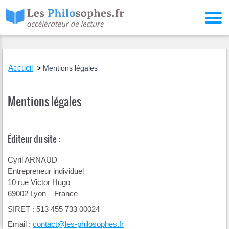
Accueil
Mentions légales
Mentions légales
Éditeur du site :
Cyril ARNAUD
Entrepreneur individuel
10 rue Victor Hugo
69002 Lyon – France
SIRET : 513 455 733 00024
Email :
contact@les-philosophes.fr